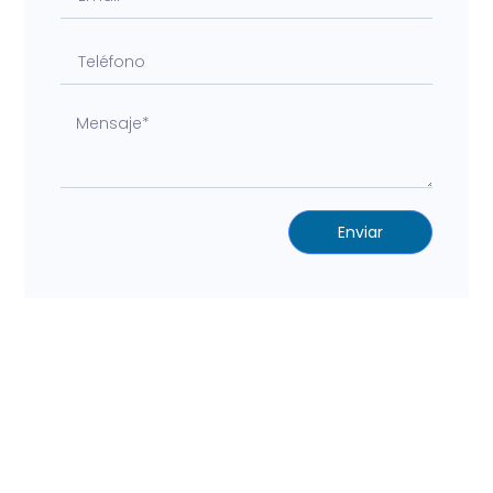
Enviar