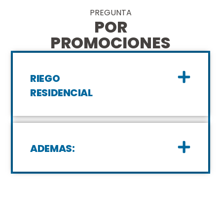
PREGUNTA
POR
PROMOCIONES
RIEGO
RESIDENCIAL
ADEMAS: