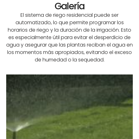
Galería
El sistema de riego residencial puede ser
automatizado, lo que permite programar los
horarios de riego y la duración de la irrigación. Esto
es especialmente útil para evitar el desperdicio de
agua y asegurar que las plantas reciban el agua en
los momentos más apropiados, evitando el exceso
de humedad o la sequedad.