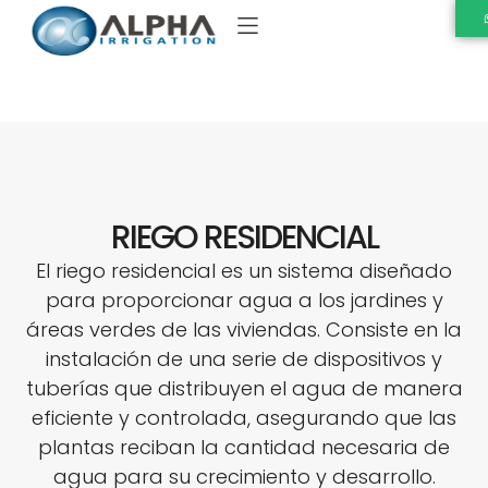
RIEGO RESIDENCIAL
El riego residencial es un sistema diseñado
para proporcionar agua a los jardines y
áreas verdes de las viviendas. Consiste en la
instalación de una serie de dispositivos y
tuberías que distribuyen el agua de manera
eficiente y controlada, asegurando que las
plantas reciban la cantidad necesaria de
agua para su crecimiento y desarrollo.