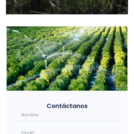
Contáctanos